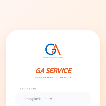
GA SERVICE
MANAGEMENT CONSOLE
ADMIN EMAIL