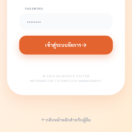
PASSWORD
เข้าสู่ระบบจัดการ
© 2026 GA SERVICE SYSTEM
INFORMATION TECHNOLOGY MANAGEMENT
กลับหน้าหลักสำหรับผู้ยืม